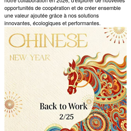
notre collaboration en 2026, d'explorer de nouvelles
opportunités de coopération et de créer ensemble
une valeur ajoutée grâce à nos solutions
innovantes, écologiques et performantes.