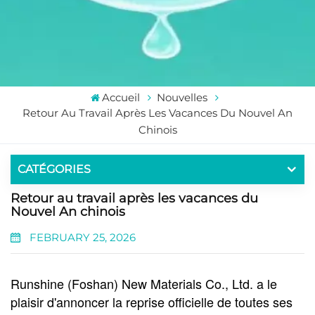
Accueil
Nouvelles
Retour Au Travail Après Les Vacances Du Nouvel An
Chinois
CATÉGORIES
Retour au travail après les vacances du
Nouvel An chinois
FEBRUARY 25, 2026
Runshine (Foshan) New Materials Co., Ltd. a le
plaisir d'annoncer la reprise officielle de toutes ses