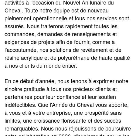
activités à l'occasion du Nouvel An lunaire du
Cheval. Toute notre équipe est de nouveau
pleinement opérationnelle et tous nos services sont
assurés. Nous traiterons rapidement toutes les
commandes, demandes de renseignements et
exigences de projets afin de fournir, comme à
l'accoutumée, nos solutions de revêtement et de
résine acrylique et de polyuréthane de haute qualité
à nos clients du monde entier.
En ce début d'année, nous tenons à exprimer notre
sincère gratitude à tous nos précieux clients et
partenaires pour leur confiance et leur soutien
indéfectibles. Que l'Année du Cheval vous apporte,
à vous et à votre entreprise, une prospérité sans
limites, une croissance florissante et des succès
remarquables. Nous nous réjouissons de poursuivre