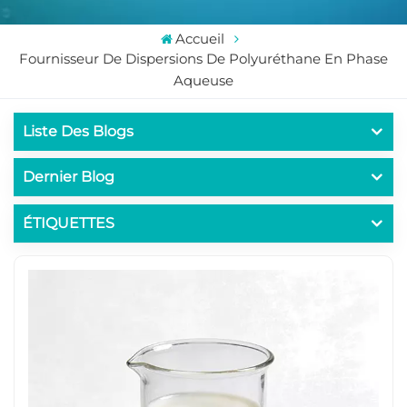
Accueil
Fournisseur De Dispersions De Polyuréthane En Phase
Aqueuse
Liste Des Blogs
Dernier Blog
ÉTIQUETTES