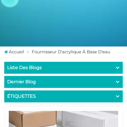
Accueil
Fournisseur D'acrylique À Base D'eau
Liste Des Blogs
Dernier Blog
ÉTIQUETTES