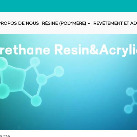
PROPOS DE NOUS
RÉSINE (POLYMÈRE)
REVÊTEMENT ET AD
iante