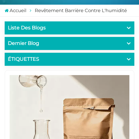
Accueil
Revêtement Barrière Contre L'humidité
Liste Des Blogs
Dernier Blog
ÉTIQUETTES