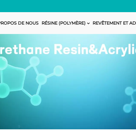
PROPOS DE NOUS
RÉSINE (POLYMÈRE)
REVÊTEMENT ET AD